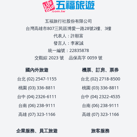
五福旅行社股份有限公司
台灣高雄市807三民區博愛一路28號2樓、3樓
代表人：許順富
發言人：李家誠
統一編號：22835878
交觀綜 2023 號
品保高字 0059 號
國內外旅遊
機票、訂房、票券
台北 (02) 2547-1155
台北 (02) 2718-8500
桃園 (03) 336-8811
桃園 (03) 336-8811
台中 (04) 2326-6111
台中 (04) 2322-4535
台南 (06) 238-9111
台南 (06) 238-9111
高雄 (07) 323-1166
高雄 (07) 323-1166
企業服務、員工旅遊
旅客服務