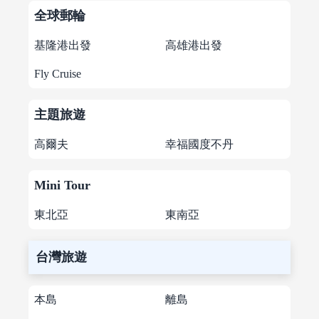
全球郵輪
基隆港出發
高雄港出發
Fly Cruise
主題旅遊
高爾夫
幸福國度不丹
Mini Tour
東北亞
東南亞
台灣旅遊
本島
離島