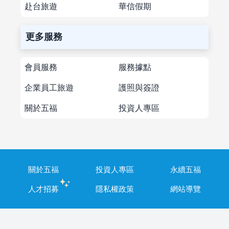
赴台旅遊
華信假期
更多服務
會員服務
服務據點
企業員工旅遊
護照與簽證
關於五福
投資人專區
關於五福
投資人專區
永續五福
人才招募
隱私權政策
網站導覽