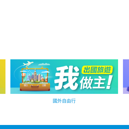
國外自由行