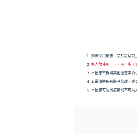
如欲使用優惠，請於訂購前
每人限使用一卡，不可多卡
本優惠不得與其他優惠案合併
五福旅遊保有隨時修改、變
本優惠可能因疫情或不可抗