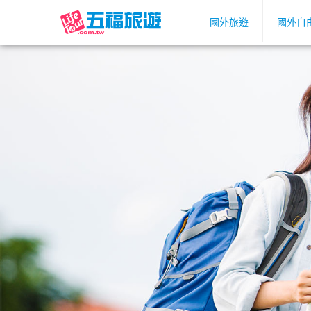
國外旅遊
國外自