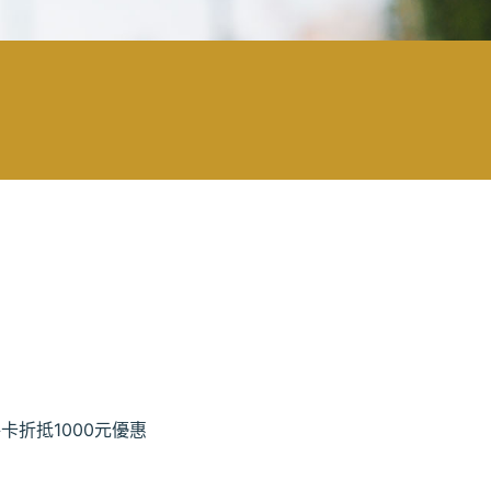
折抵1000元優惠