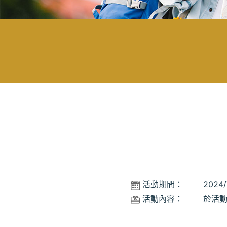
活動期間：
2024/
活動內容：
於活動