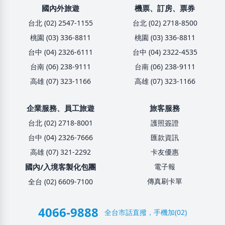
國內外旅遊
機票、訂房、票券
台北 (02) 2547-1155
台北 (02) 2718-8500
桃園 (03) 336-8811
桃園 (03) 336-8811
台中 (04) 2326-6111
台中 (04) 2322-4535
台南 (06) 238-9111
台南 (06) 238-9111
高雄 (07) 323-1166
高雄 (07) 323-1166
企業服務、員工旅遊
旅客服務
台北 (02) 2718-8001
護照簽證
台中 (04) 2326-7666
匯款資訊
高雄 (07) 321-2292
卡友優惠
國內/入境客製化包團
電子報
傳真刷卡單
全台 (02) 6609-7100
4066-9888
全台市話直撥，手機加(02)