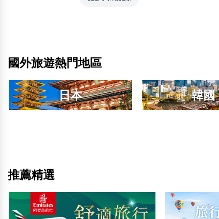
國外旅遊熱門地區
日本
韓國
推薦精選