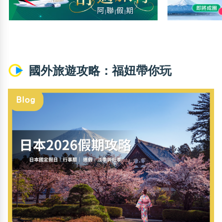
國外旅遊攻略：福妞帶你玩