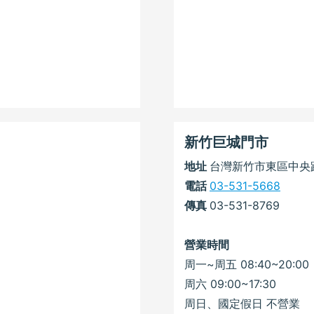
新竹巨城門市
地址
台灣新竹市東區中央路
電話
03-531-5668
傳真
03-531-8769
營業時間
周一~周五 08:40~20:00
周六 09:00~17:30
周日、國定假日 不營業