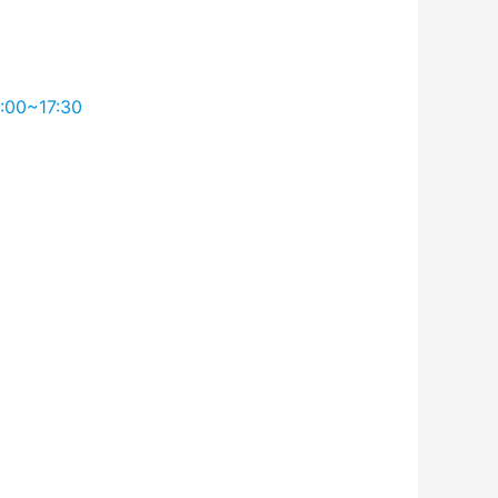
0~17:30