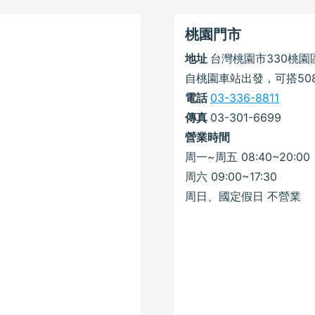
桃園門市
地址
台灣桃園市330桃園
自桃園車站出發，可搭50
電話
03-336-8811
傳真
03-301-6699
營業時間
周一~周五 08:40~20:00
周六 09:00~17:30
周日、國定假日 不營業