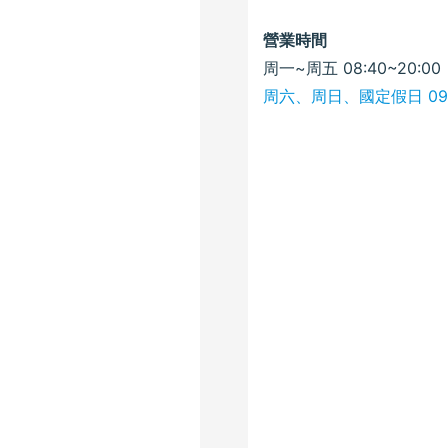
營業時間
周一~周五 08:40~20:00
周六、周日、國定假日 09:0