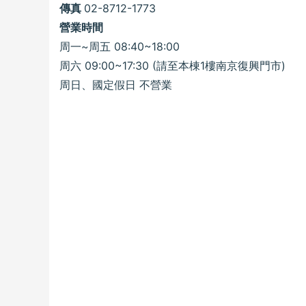
傳真
02-8712-1773
營業時間
周一~周五 08:40~18:00
周六 09:00~17:30 (請至本棟1樓南京復興門市)
周日、國定假日 不營業