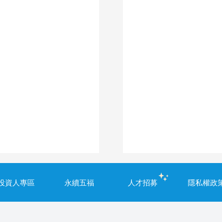
投資人專區
永續五福
人才招募
隱私權政