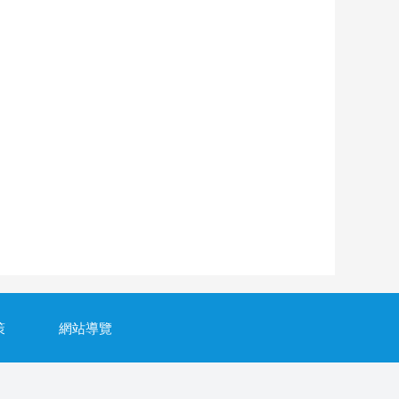
策
網站導覽