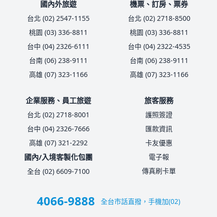
國內外旅遊
機票、訂房、票券
台北 (02) 2547-1155
台北 (02) 2718-8500
桃園 (03) 336-8811
桃園 (03) 336-8811
台中 (04) 2326-6111
台中 (04) 2322-4535
台南 (06) 238-9111
台南 (06) 238-9111
高雄 (07) 323-1166
高雄 (07) 323-1166
企業服務、員工旅遊
旅客服務
台北 (02) 2718-8001
護照簽證
台中 (04) 2326-7666
匯款資訊
高雄 (07) 321-2292
卡友優惠
國內/入境客製化包團
電子報
傳真刷卡單
全台 (02) 6609-7100
4066-9888
全台市話直撥，手機加(02)