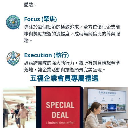
體驗。
Focus (聚焦)
專注於每個細節的極致追求，全方位優化企業商
務與獎勵旅遊的流暢度，成就無與倫比的尊榮服
務。
Execution (執行)
憑藉跨團隊的強大執行力，將所有創意構想精準
落地，讓企業活動與旅遊願景完美呈現。
五福企業會員專屬禮遇