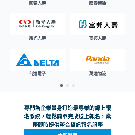
國泰人壽
國泰產險
新光人壽
富邦人壽
台達電子
萬達物流
專門為企業量身打造最專業的線上報
名系統，輕鬆簡單完成線上報名，業
務即時提供整合資訊報名服務